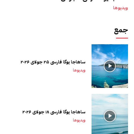
ویدیوها
جمع
ساهاجا یوگا فارسی ۲۵ جولای ۲۰۲۶
ویدیوها
ساهاجا یوگا فارسی ۱۸ جولای ۲۰۲۶
ویدیوها