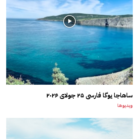
ساهاجا یوگا فارسی ۲۵ جولای ۲۰۲۶
ویدیوها