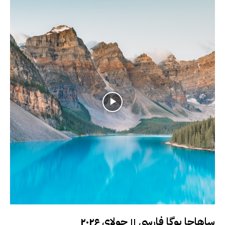
ساهاجا یوگا فارسی ۱۱ جولای ۲۰۲۶