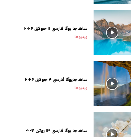
ساهاجا یوگا فارسی ۱۱ جولای ۲۰۲۶
ویدیوها
ساهاجایوگا فارسی ۴ جولای ۲۰۲۶
ویدیوها
ساهاجا یوگا فارسی ۱۳ ژوئن ۲۰۲۶