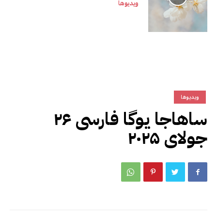
ویدیوها