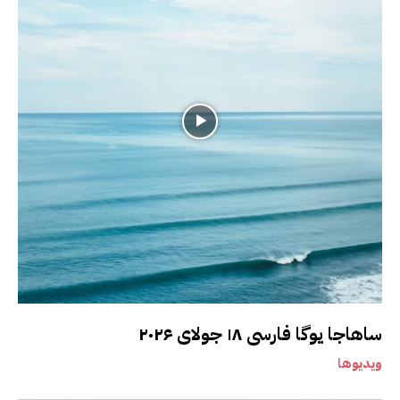
ساهاجا یوگا فارسی ۱۸ جولای ۲۰۲۶
ویدیوها