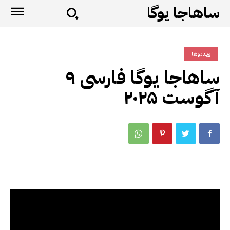
ساهاجا یوگا
ویدیوها
ساهاجا یوگا فارسی ۹
آگوست ۲۰۲۵