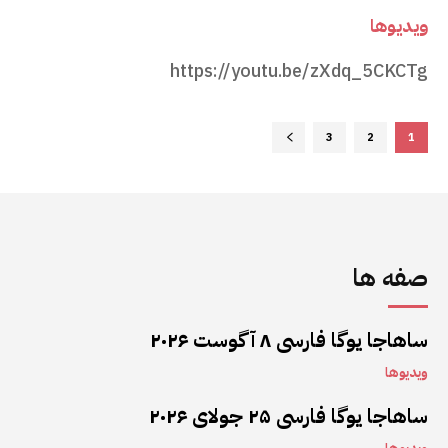
ویدیوها
https://youtu.be/zXdq_5CKCTg
3
2
1
صفه ها
ساهاجا یوگا فارسی ۸ آگوست ۲۰۲۶
ویدیوها
ساهاجا یوگا فارسی ۲۵ جولای ۲۰۲۶