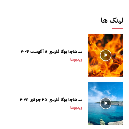
لینک ها
ساهاجا یوگا فارسی ۸ آگوست ۲۰۲۶
ویدیوها
ساهاجا یوگا فارسی ۲۵ جولای ۲۰۲۶
ویدیوها