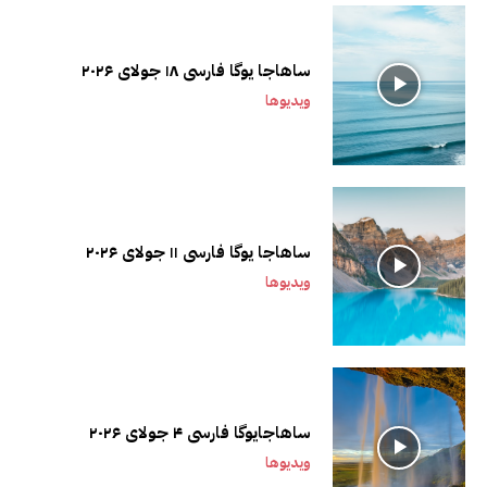
ساهاجا یوگا فارسی ۱۸ جولای ۲۰۲۶
ویدیوها
ساهاجا یوگا فارسی ۱۱ جولای ۲۰۲۶
ویدیوها
ساهاجایوگا فارسی ۴ جولای ۲۰۲۶
ویدیوها