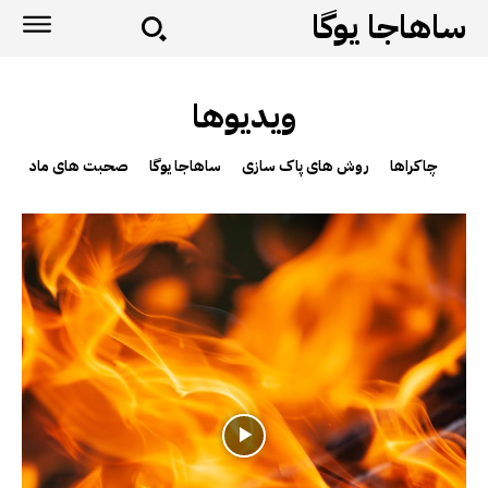
ساهاجا یوگا
ویدیوها
چاکراها
روش های پاک سازی
ساهاجا یوگا
صحبت های ماد