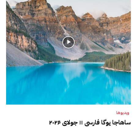
ویدیوها
ساهاجا یوگا فارسی ۱۱ جولای ۲۰۲۶