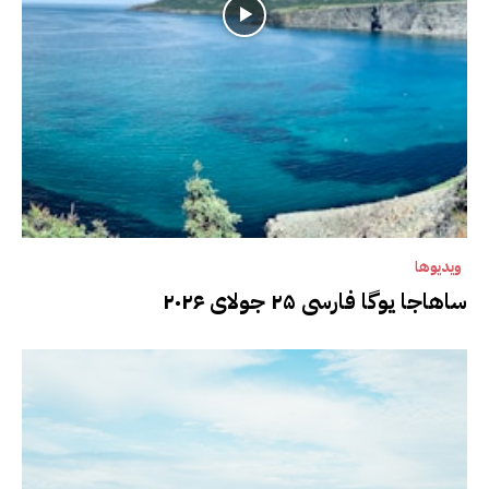
ویدیوها
ساهاجا یوگا فارسی ۲۵ جولای ۲۰۲۶