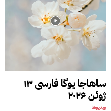
ساهاجا یوگا فارسی ۱۳
ژوئن ۲۰۲۶
ویدیوها