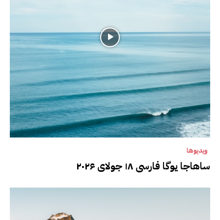
ویدیوها
ساهاجا یوگا فارسی ۱۸ جولای ۲۰۲۶