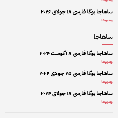
ویدیوها
ساهاجا یوگا فارسی ۱۸ جولای ۲۰۲۶
ویدیوها
ساهاجا
ساهاجا یوگا فارسی ۸ آگوست ۲۰۲۶
ویدیوها
ساهاجا یوگا فارسی ۲۵ جولای ۲۰۲۶
ویدیوها
ساهاجا یوگا فارسی ۱۸ جولای ۲۰۲۶
ویدیوها