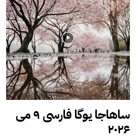
ساهاجا یوگا فارسی ۹ می
۲۰۲۶