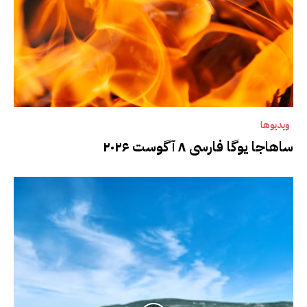
ویدیوها
ساهاجا یوگا فارسی ۸ آگوست ۲۰۲۶