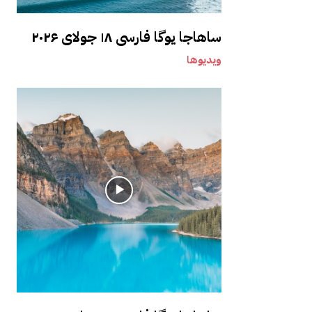
ساهاجا یوگا فارسی ۱۸ جولای ۲۰۲۶
ویدیوها