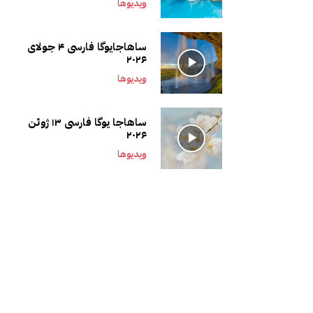
ویدیوها
ساهاجایوگا فارسی ۴ جولای
۲۰۲۶
ویدیوها
ساهاجا یوگا فارسی ۱۳ ژوئن
۲۰۲۶
ویدیوها