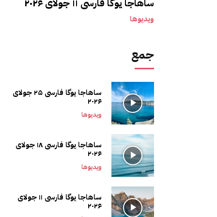
ساهاجا یوگا فارسی ۱۱ جولای ۲۰۲۶
ویدیوها
جمع
ساهاجا یوگا فارسی ۲۵ جولای
۲۰۲۶
ویدیوها
ساهاجا یوگا فارسی ۱۸ جولای
۲۰۲۶
ویدیوها
ساهاجا یوگا فارسی ۱۱ جولای
۲۰۲۶