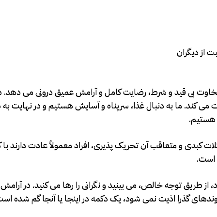
 از دیگران
سخاوت بی قید و شرط، رضایت کامل و آرامش عمیق درونی می دهد.
ت می کند. ما به دنبال غذا، سرپناه و آسایش هستیم و در نهایت به 
هستیم.
ت کبدی و متعاقب آن تحریک پذیری، افراد معمولاً عادت دارند با 
ن است.
از طریق توجه خالص، می بینید و نگرانی را رها می کنید. در آرامش 
دهای گذرا اذیت نمی شود، یک دکمه در اینجا یا آنجا گم شده است. 