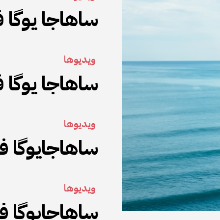
ساهاجا یوگا فارسی ۲۷ د
ویدیوها
ساهاجا یوگا فارسی۲۰ دس
ویدیوها
ساهاجایوگا فارسی ۱۳ دس
ویدیوها
ساهاجایوگا فارسی ۲۹ نو