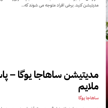
مدیتیشن کنید. برخی افراد متوجه می شوند که...
مدیتیشن ساهاجا یوگا – پا
ملایم
ساهاجا یوگا