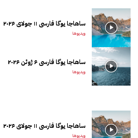
ساهاجا یوگا فارسی ۱۱ جولای ۲۰۲۶
ویدیوها
ساهاجا یوگا فارسی ۶ ژوئن ۲۰۲۶
ویدیوها
ساهاجا یوگا فارسی ۱۱ جولای ۲۰۲۶
ویدیوها