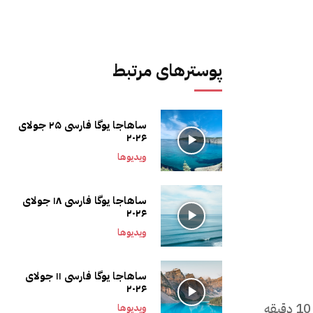
پوسترهای مرتبط
ساهاجا یوگا فارسی ۲۵ جولای
۲۰۲۶
ویدیوها
ساهاجا یوگا فارسی ۱۸ جولای
۲۰۲۶
ویدیوها
ساهاجا یوگا فارسی ۱۱ جولای
۲۰۲۶
هر زمان که با برنامه شما مطابقت داشت، باید هر روز حداقل 10 دقیقه
ویدیوها