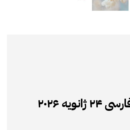
انویه ۲۰۲۶