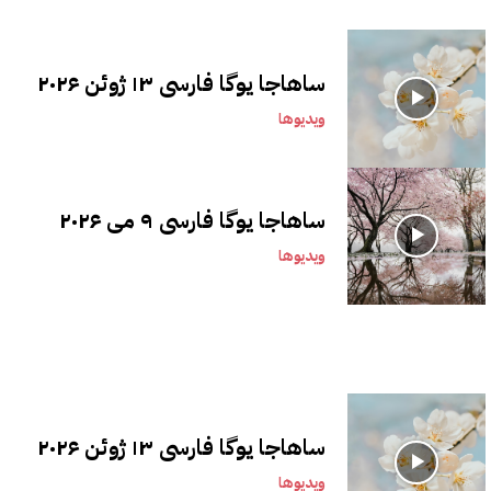
ساهاجا یوگا فارسی ۱۳ ژوئن ۲۰۲۶
ویدیوها
ساهاجا یوگا فارسی ۹ می ۲۰۲۶
ویدیوها
ساهاجا یوگا فارسی ۱۳ ژوئن ۲۰۲۶
ویدیوها