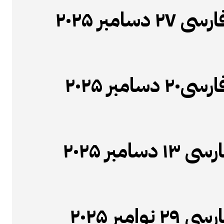
سامبر ۲۰۲۵
امبر ۲۰۲۵
امبر ۲۰۲۵
امبر ۲۰۲۵