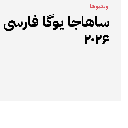
ویدیوها
۲۰۲۶