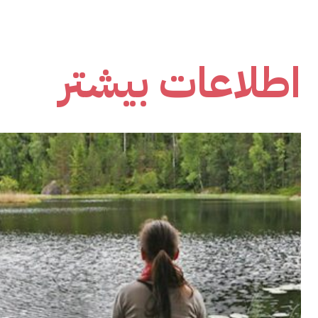
اطلاعات بیشتر