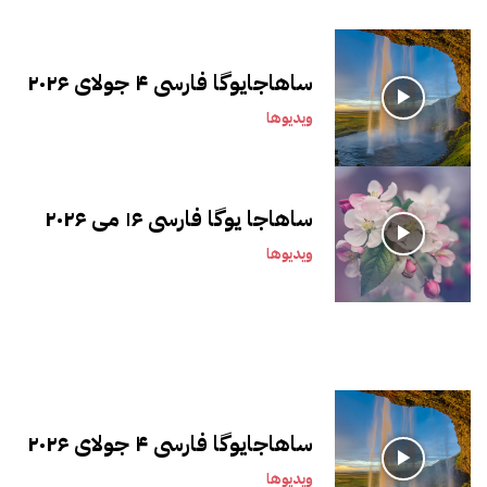
ساهاجایوگا فارسی ۴ جولای ۲۰۲۶
ویدیوها
ساهاجا یوگا فارسی ۱۶ می ۲۰۲۶
ویدیوها
ساهاجایوگا فارسی ۴ جولای ۲۰۲۶
ویدیوها