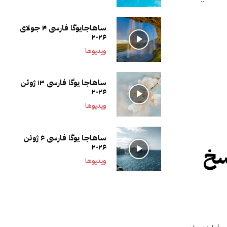
ساهاجایوگا فارسی ۴ جولای
۲۰۲۶
ویدیوها
ساهاجا یوگا فارسی ۱۳ ژوئن
۲۰۲۶
ویدیوها
ساهاجا یوگا فارسی ۶ ژوئن
۲۰۲۶
سخ
ویدیوها