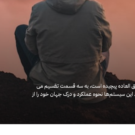
ق العاده پیچیده است، به سه قسمت تقسیم می
ن سیستم‌ها نحوه عملکرد و درک جهان خود را از