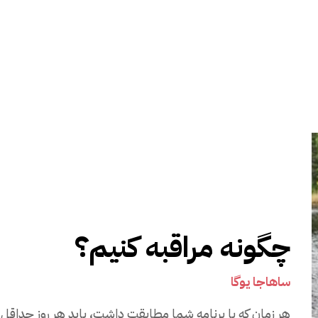
چگونه مراقبه کنیم؟
ساهاجا یوگا